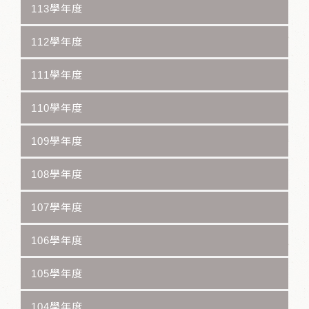
113學年度
112學年度
111學年度
110學年度
109學年度
108學年度
107學年度
106學年度
105學年度
104學年度