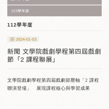
103學年度
112學年度
2024-01-03
新聞 文學院戲劇學程第四屆戲劇
節「2 課程聯展」
文學院戲劇學程第四屆戲劇節壓軸「2 課程
聯演登場」 展現課程核心與學習成果