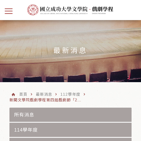
最新消息
首頁
最新消息
112學年度
新聞文學院戲劇學程第四屆戲劇節「2...
所有消息
114學年度