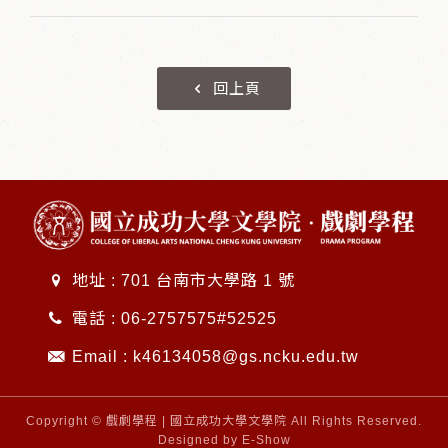
回上頁
地址 : 701 台南市大學路 1 號
電話 :
06-2757575#52525
Email :
k46134058@gs.ncku.edu.tw
Copyright © 戲劇學程 | 國立成功大學文學院 All Rights Reserved.
Designed by
E-Show