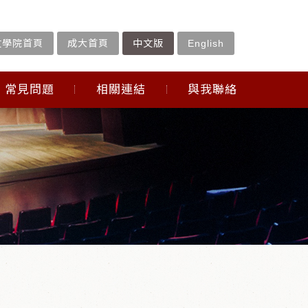
文學院首頁
成大首頁
中文版
English
常見問題
相關連結
與我聯絡