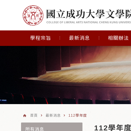
學程宗旨
最新消息
相關辦法
首頁
最新消息
112學年度
112學年
所有消息