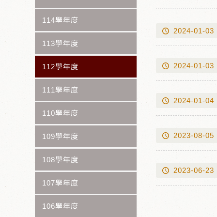
114學年度
2024-01-03
113學年度
2024-01-03
112學年度
111學年度
2024-01-04
110學年度
2023-08-05
109學年度
108學年度
2023-06-23
107學年度
106學年度