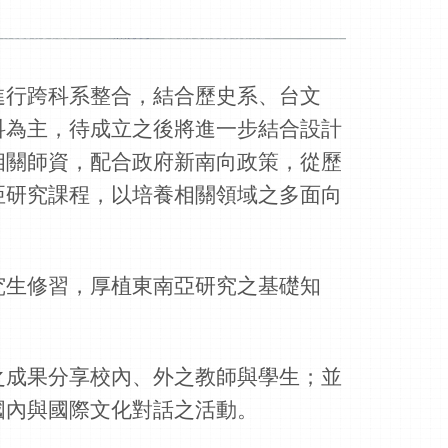
進行跨科系整合，結合歷史系、台文
科為主，待成立之後將進一步結合設計
相關師資，配合政府新南向政策，從歷
亞研究課程，以培養相關領域之多面向
究生修習，厚植東南亞研究之基礎知
之成果分享校內、外之教師與學生；並
國內與國際文化對話之活動。