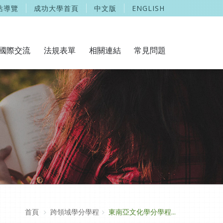
站導覽
成功大學首頁
中文版
ENGLISH
國際交流
法規表單
相關連結
常見問題
首頁
跨領域學分學程
東南亞文化學分學程...