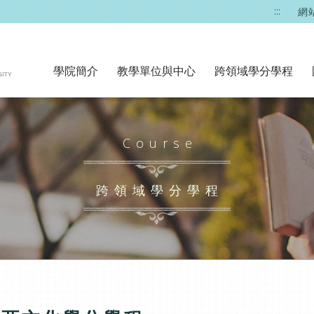
:::
網
學院簡介
教學單位與中心
跨領域學分學程
Course
跨領域學分學程