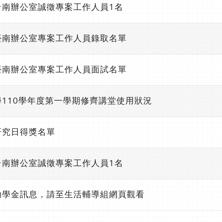
台南辦公室誠徵專案工作人員1名
臺南辦公室專案工作人員錄取名單
臺南辦公室專案工作人員面試名單
110學年度第一學期修齊講堂使用狀況
研究日得獎名單
台南辦公室誠徵專案工作人員1名
助學金訊息，請至生活輔導組網頁觀看