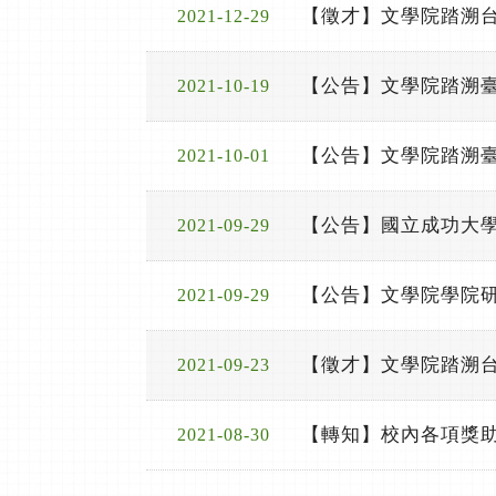
【徵才】文學院踏溯
2021-12-29
【公告】文學院踏溯
2021-10-19
【公告】文學院踏溯
2021-10-01
【公告】國立成功大學
2021-09-29
【公告】文學院學院
2021-09-29
【徵才】文學院踏溯
2021-09-23
【轉知】校內各項獎
2021-08-30