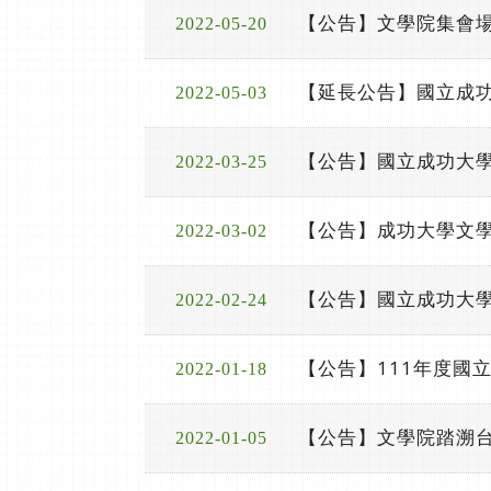
【公告】文學院集會場所
2022-05-20
【延長公告】國立成
2022-05-03
【公告】國立成功大
2022-03-25
【公告】成功大學文學
2022-03-02
【公告】國立成功大學
2022-02-24
【公告】111年度國
2022-01-18
【公告】文學院踏溯台南
2022-01-05