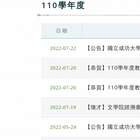
110學年度
日 期
【公告】國立成功大學
2022-07-22
【恭賀】110學年度
2022-07-20
【恭賀】110學年度
2022-07-20
【徵才】文學院踏溯
2022-07-19
【公告】國立成功大學
2022-05-24