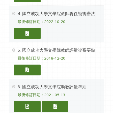
4. 國立成功大學文學院教師聘任複審辦法
最後修訂日期：2022-10-20
4. 國立成功大學文學院教師聘任複審辦
5. 國立成功大學文學院教師評量複審要點
最後修訂日期：2018-12-20
5. 國立成功大學文學院教師評量複審要
6. 國立成功大學文學院助教評量準則
最後修訂日期：2021-05-13
6. 國立成功大學文學院助教評量準則（
6. 國立成功大學文學院助