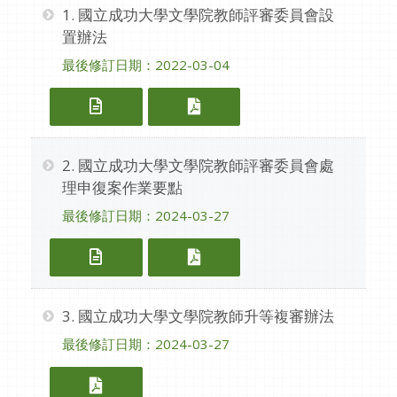
1. 國立成功大學文學院教師評審委員會設
置辦法
最後修訂日期：2022-03-04
1. 國立成功大學文學院教師評審委員會
1. 國立成功大學文學院
2. 國立成功大學文學院教師評審委員會處
理申復案作業要點
最後修訂日期：2024-03-27
2. 國立成功大學文學院教師評審委員
2. 國立成功大學文學院
3. 國立成功大學文學院教師升等複審辦法
最後修訂日期：2024-03-27
3. 國立成功大學文學院教師升等複審辦