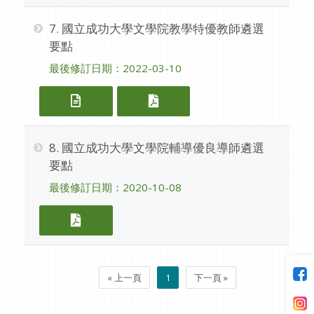
7. 國立成功大學文學院教學特優教師遴選
要點
最後修訂日期：2022-03-10
7. 國立成功大學文學院教學特優教師遴
7. 國立成功大學文學院
8. 國立成功大學文學院輔導優良導師遴選
要點
最後修訂日期：2020-10-08
8. 國立成功大學文學院輔導優良導師遴
« 上一頁
1
下一頁 »