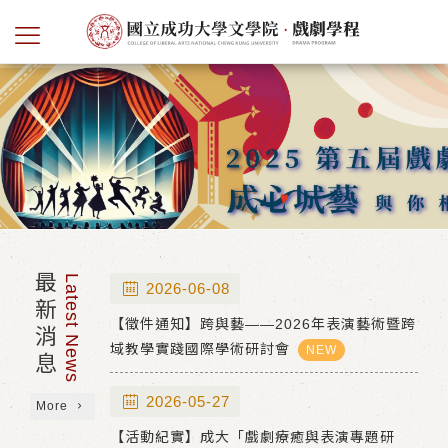
最新消息
Latest News
2026-06-08
【徵件通知】跨與藝——2026年表演藝術暨跨
域教學實踐國際學術研討會
NEW
2026-05-27
More
【活動紀實】成大「戲劇療癒與表演專題研