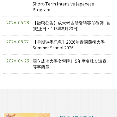
Short-Term Intensive Japanese
Program
【徵聘公告】成大考古所徵聘專任教師1名
2026-05-28
(截止日：115年8月20日)
【暑期遊學訊息】2026年泰國藝術大學
2026-05-27
Summer School 2026
國立成功大學文學院115年度桌球友誼賽
2026-04-29
賽事簡章