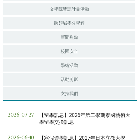
文學院雙語計畫活動
跨領域學分學程
新聞焦點
校園安全
學術活動
活動剪影
支持我們
【留學訊息】2026年第二學期泰國藝術大
2026-07-27
學留學交換訊息
【寒假遊學訊息】2027年日本立教大學
2026-06-10