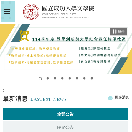
暫停
:::
最新消息
更多消息
Lastest News
全部公告
院務公告