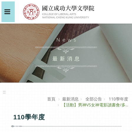
News
最新消息
:::
首頁
最新消息
全部公告
110學年度
【活動】男神VS女神電影讀書會/多...
110學年度