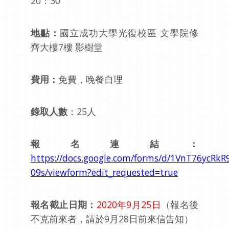
20：30
地點：
國立成功大學光復校區 文學院修
齊大樓7樓 影樹堂
費用：
免費，晚餐自理
錄取人數
：25人
報名連結：
https://docs.google.com/forms/d/1VnT76ycR
09s/viewform?edit_requested=true
報名截止日期：
2020年9月25日
（報名後
不克前來者，請於9月28日前來信告知）