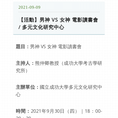
2021-09-09
【活動】男神 VS 女神 電影讀書會
/ 多元文化研究中心
題目：
男神 VS 女神 電影讀書會
主持人：
熊仲卿教授（成功大學考古學研
究所）
主辦單位：
國立成功大學多元文化研究中
心
時間：
2021年9月30日（四）｜18：00-