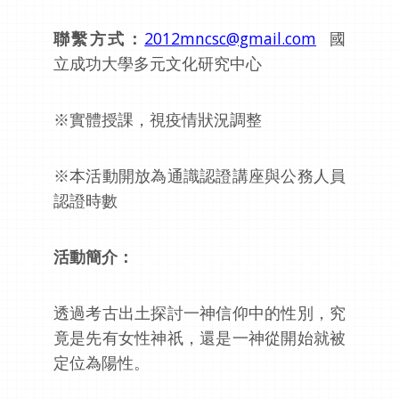
聯繫方式：
2012mncsc@gmail.com
國
立成功大學多元文化研究中心
※實體授課，視疫情狀況調整
※本活動開放為通識認證講座與公務人員
認證時數
活動簡介：
透過考古出土探討一神信仰中的性別，究
竟是先有女性神祇，還是一神從開始就被
定位為陽性。