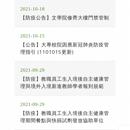
2021-10-18
【防疫公告】文學院修齊大樓門禁管制
2021-10-15
【公告】大專校院因應新冠肺炎防疫管
理指引 (1101015更新)
2021-09-29
【防疫】教職員工生入境後自主健康管
理與境外入境新進教師學者報到規範
2021-09-29
【防疫】教職員工生入境後自主健康管
理期間餐點與快篩試劑發放協助單位