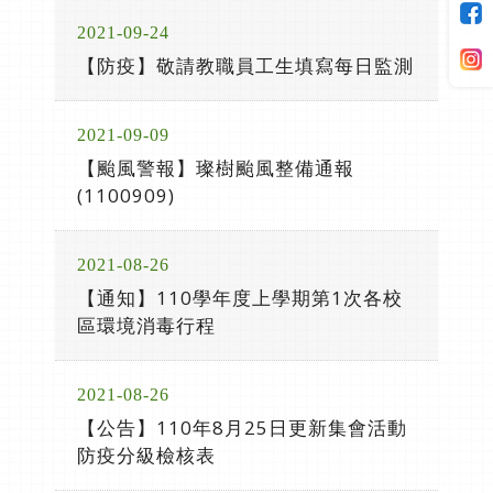
2021-09-24
【防疫】敬請教職員工生填寫每日監測
2021-09-09
【颱風警報】璨樹颱風整備通報
(1100909)
2021-08-26
【通知】110學年度上學期第1次各校
區環境消毒行程
2021-08-26
【公告】110年8月25日更新集會活動
防疫分級檢核表