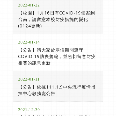
2022-01-22
【校園】1月16日有COVID-19個案到
台南，請留意本校防疫措施的變化
(0124更新)
2022-01-14
【公告】請大家於寒假期間遵守
COVID-19防疫規範，並密切留意防疫
相關的訊息更新
2022-01-11
【公告】依據111.1.9中央流行疫情指
揮中心教務處公告
2021-12-30