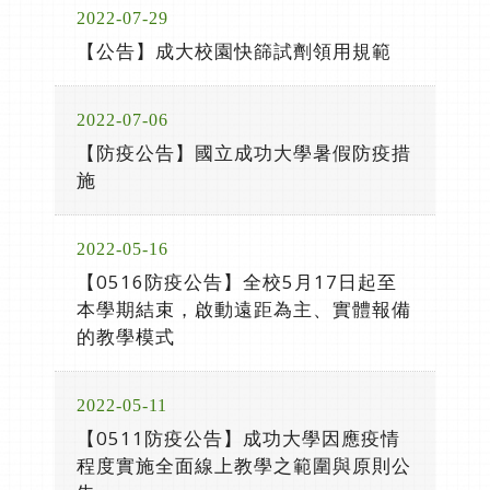
2022-07-29
【公告】成大校園快篩試劑領用規範
2022-07-06
【防疫公告】國立成功大學暑假防疫措
施
2022-05-16
【0516防疫公告】全校5月17日起至
本學期結束，啟動遠距為主、實體報備
的教學模式
2022-05-11
【0511防疫公告】成功大學因應疫情
程度實施全面線上教學之範圍與原則公