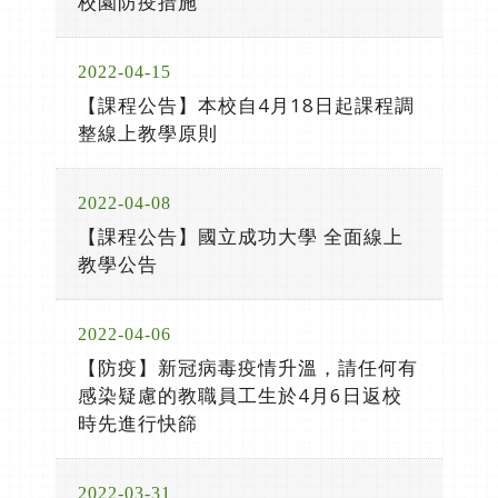
校園防疫措施
2022-04-15
【課程公告】本校自4月18日起課程調
整線上教學原則
2022-04-08
【課程公告】國立成功大學 全面線上
教學公告
2022-04-06
【防疫】新冠病毒疫情升溫，請任何有
感染疑慮的教職員工生於4月6日返校
時先進行快篩
2022-03-31