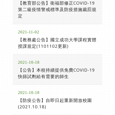
【教育部公告】衛福部修正COVID-19
第二級疫情警戒標準及防疫措施裁罰規
定
2021-11-02
【教務處公告】國立成功大學課程實體
授課規定(1101102更新)
2021-10-18
【公告】本校持續提供免費COVID-19
快篩試劑給有需要的師生
2021-10-18
【防疫公告】自即日起重新開放校園
(2021.10.18)