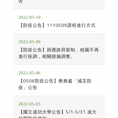
告
2022-05-10
【防疫公告】1110509課程進行方式
2022-05-09
【防疫公告】因應政府新制，校園不再
進行疫調，相關措施調整。
2022-05-06
【0506防疫公告】教務處「減災防
疫」公告
2022-05-03
【國立成功大學公告】5/1-5/31 成大