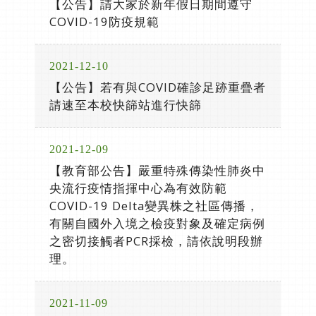
【公告】請大家於新年假日期間遵守
COVID-19防疫規範
2021-12-10
【公告】若有與COVID確診足跡重疊者
請速至本校快篩站進行快篩
2021-12-09
【教育部公告】嚴重特殊傳染性肺炎中
央流行疫情指揮中心為有效防範
COVID-19 Delta變異株之社區傳播，
有關自國外入境之檢疫對象及確定病例
之密切接觸者PCR採檢，請依說明段辦
理。
2021-11-09