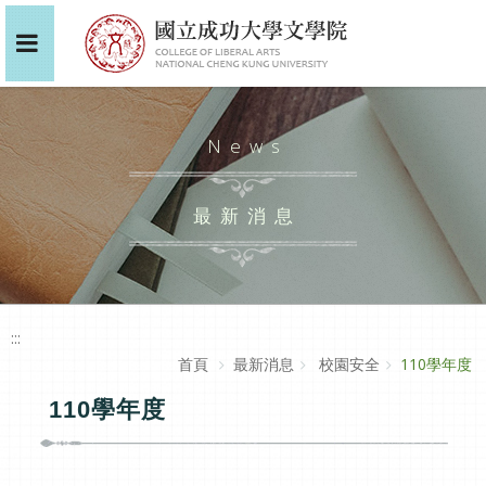
News
最新消息
:::
首頁
最新消息
校園安全
110學年度
110學年度