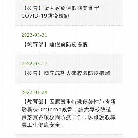
【公告】請大家於連假期間遵守
COVID-19防疫規範
2022-03-31
【教育部】連假前防疫提醒
2022-03-17
【公告】國立成功大學校園防疫措施
2022-01-28
【教育部】因應嚴重特殊傳染性肺炎新
變異株Omicron威脅，請大專校院確
實落實各項校園防疫工作，以維護教職
員工生健康安全。