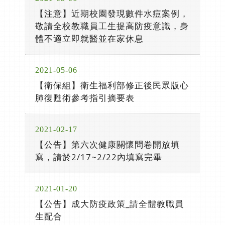
【注意】近期校園發現數件水痘案例，
敬請全校教職員工生提高防疫意識，身
體不適立即就醫並在家休息
2021-05-06
【衛保組】衛生福利部修正後民眾版心
肺復甦術參考指引摘要表
2021-02-17
【公告】第六次健康關懷問卷開放填
寫，請於2/17~2/22內填寫完畢
2021-01-20
【公告】成大防疫政策_請全體教職員
生配合