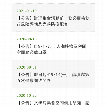
2021-01-19
【公告】辦理集會活動前，務必嚴格執
行風險評估及完善防疫配套
2020-08-18
【公告】自8/17起，人潮擁擠及密閉
空間務必戴口罩
2020-08-31
【公告】即日起至9/14(一)，請填寫第
五次健康關懷問卷
2020-10-22
【公告】文學院集會空間借用須知，請