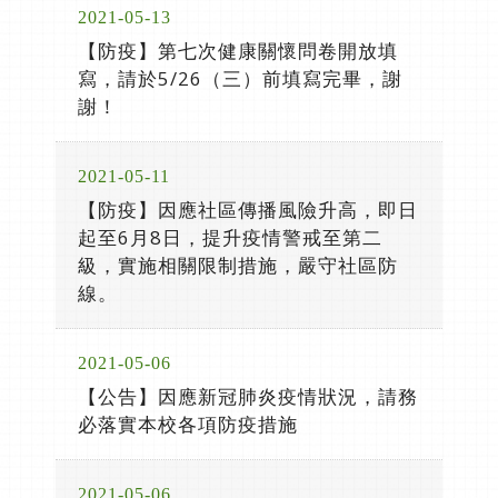
2021-05-13
【防疫】第七次健康關懷問卷開放填
寫，請於5/26（三）前填寫完畢，謝
謝！
2021-05-11
【防疫】因應社區傳播風險升高，即日
起至6月8日，提升疫情警戒至第二
級，實施相關限制措施，嚴守社區防
線。
2021-05-06
【公告】因應新冠肺炎疫情狀況，請務
必落實本校各項防疫措施
2021-05-06