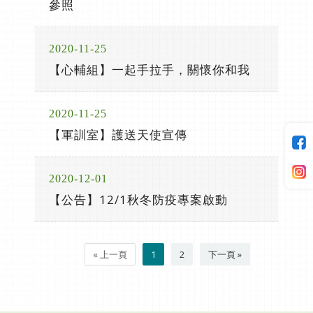
參照
2020-11-25
【心輔組】一起手拉手，關懷你和我
2020-11-25
【軍訓室】護送天使宣傳
2020-12-01
【公告】12/1秋冬防疫專案啟動
« 上一頁
1
2
下一頁 »