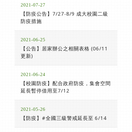
2021-07-27
【防疫公告】7/27-8/9 成大校園二級
防疫措施
2021-06-25
【公告】居家辦公之相關表格 (06/11
更新)
2021-06-24
【校園防疫】配合政府防疫，集會空間
延長暫停借用至7/12
2021-05-26
【防疫】#全國三級警戒延長至 6/14