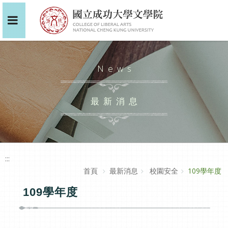
News
最新消息
:::
首頁
最新消息
校園安全
109學年度
109學年度