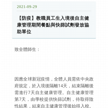
2021-09-29
【防疫】教職員工生入境後自主健
康管理期間餐點與快篩試劑發放協
助單位
致全體師生：
因應全球新冠疫情，全體人員需依中央政
府規定，於入境後隔離14天，結束隔離後
需進行7天自主健康管理。自主健康管理
第7天，由學校提供快篩試劑，待取得陰
性結果，結束自主健康管理後始得入校。