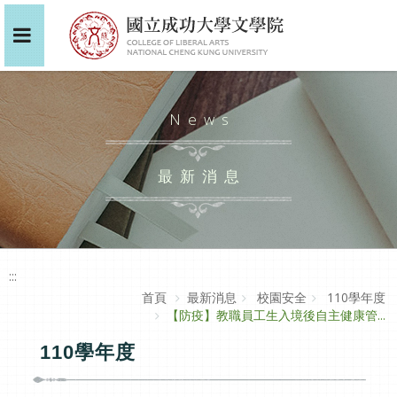
News
最新消息
:::
首頁
最新消息
校園安全
110學年度
【防疫】教職員工生入境後自主健康管...
110學年度