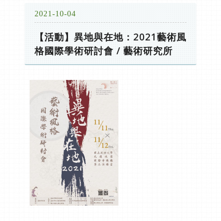
2021-10-04
【活動】異地與在地：2021藝術風
格國際學術研討會 / 藝術研究所