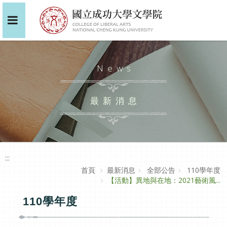
News
最新消息
:::
首頁
最新消息
全部公告
110學年度
【活動】異地與在地：2021藝術風...
110學年度