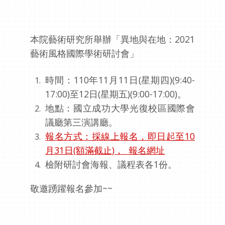
本院藝術研究所舉辦「異地與在地：2021
藝術風格國際學術研討會」
時間：110年11月11日(星期四)(9:40-
17:00)至12日(星期五)(9:00-17:00)。
地點：國立成功大學光復校區國際會
議廳第三演講廳。
報名方式：採線上報名，即日起至10
月31日(額滿截止)， 報名網址
檢附研討會海報、議程表各1份。
敬邀踴躍報名參加~~