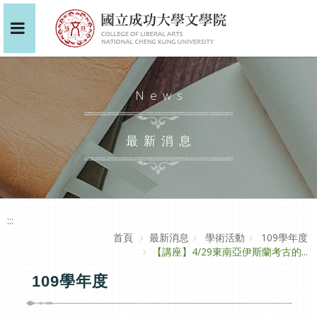
News
最新消息
:::
首頁
最新消息
學術活動
109學年度
【講座】4/29東南亞伊斯蘭考古的...
109學年度