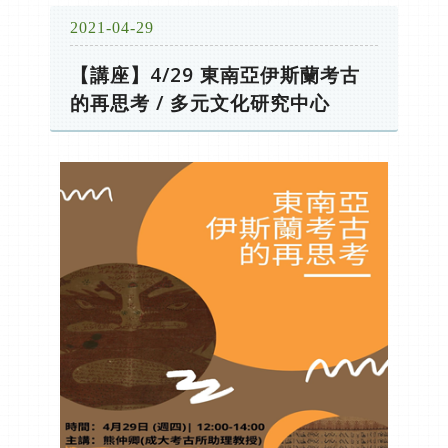
2021-04-29
【講座】4/29 東南亞伊斯蘭考古
的再思考 / 多元文化研究中心