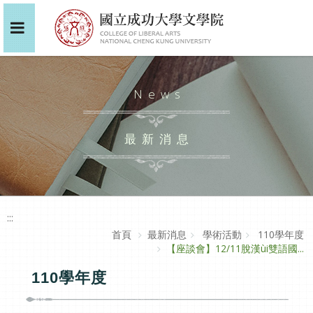
News
最新消息
:::
首頁
最新消息
學術活動
110學年度
【座談會】12/11脫漢ùi雙語國...
110學年度