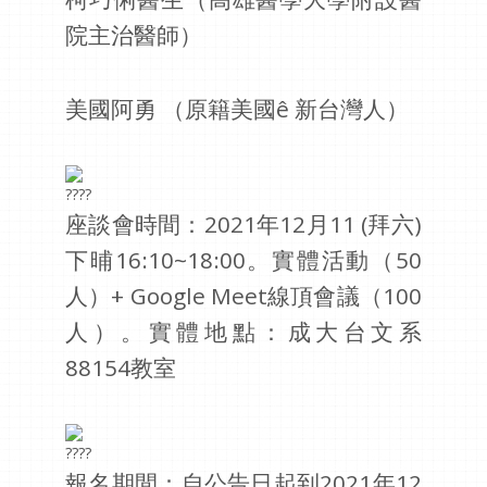
院主治醫師）
美國阿勇 （原籍美國ê 新台灣人）
座談會時間：2021年12月11 (拜六)
下晡16:10~18:00。實體活動（50
人）+ Google Meet線頂會議（100
人）。實體地點：成大台文系
88154教室
報名期間：自公告日起到2021年12