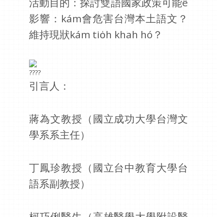
活動目的：探討雙語國家政策可能ê
影響：kám會危害台灣本土語文？
維持現狀kám tio̍h khah hó？
引言人：
蔣為文教授（國立成功大學台灣文
學系系主任）
丁鳳珍教授（國立台中教育大學台
語系副教授）
柯巧俐醫生（高雄醫學大學附設醫