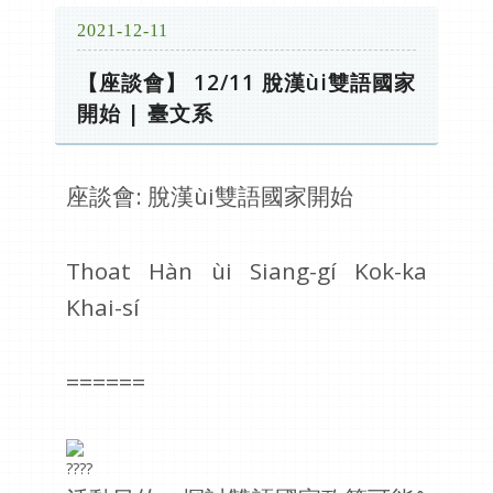
2021-12-11
【座談會】 12/11 脫漢ùi雙語國家
開始 | 臺文系
座談會: 脫漢ùi雙語國家開始
Thoat Hàn ùi Siang-gí Kok-ka
Khai-sí
======