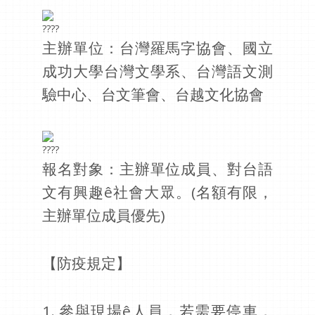
主辦單位：台灣羅馬字協會、國立
成功大學台灣文學系、台灣語文測
驗中心、台文筆會、台越文化協會
報名對象：主辦單位成員、對台語
文有興趣ê社會大眾。(名額有限，
主辦單位成員優先)
【防疫規定】
1. 參與現場ê人員，若需要停車，