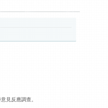
 教學意見反應調查。