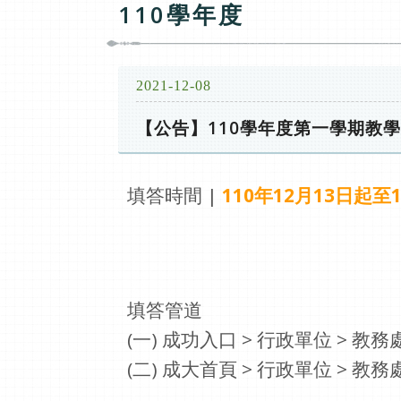
110學年度
2021-12-08
【公告】110學年度第一學期教學反應調
填答時間 |
110年12月13日起至
填答管道
(一) 成功入口 > 行政單位 > 教
(二) 成大首頁 > 行政單位 > 