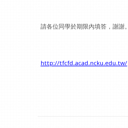
請各位同學於期限內填答，謝謝
http://tfcfd.acad.ncku.edu.tw/