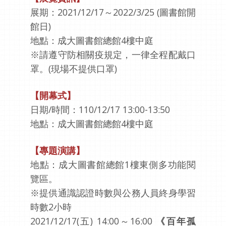
展期：2021/12/17～2022/3/25 (圖書館開
館日)
地點：成大圖書館總館4樓中庭
※請遵守防相關疫規定，一律全程配戴口
罩。(現場不提供口罩)
【開幕式】
日期/時間：110/12/17 13:00-13:50
地點：成大圖書館總館4樓中庭
【專題演講】
地點：成大圖書館總館1樓東側多功能閱
覽區。
※提供通識認證時數與公務人員終身學習
時數2小時
2021/12/17(五) 14:00～16:00
《百年孤