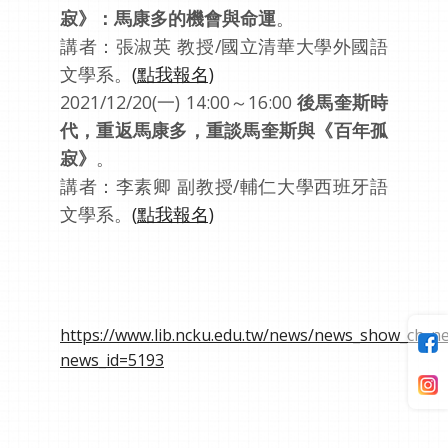
寂》：馬康多的機會與命運
。
講者：張淑英 教授/國立清華大學外國語
文學系。
(點我報名)
2021/12/20(一) 14:00～16:00
後馬奎斯時
代，重返馬康多，重談馬奎斯與《百年孤
寂》
。
講者：李素卿 副教授/輔仁大學西班牙語
文學系。
(點我報名)
https://www.lib.ncku.edu.tw/news/news_show_ch_n
news_id=5193