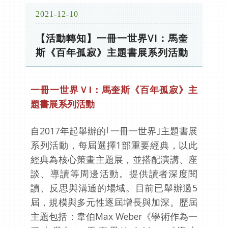
2021-12-10
【活動轉知】一冊一世界VI：馬奎
斯《百年孤寂》主題書展系列活動
一冊一世界ＶI：馬奎斯《百年孤寂》主
題書展系列活動
自2017年起舉辦的｢一冊一世界｣主題書展
系列活動，每屆選擇1部重要經典，以此
經典為核心策畫主題展，並搭配演講、座
談、導讀等周邊活動。提供讀者深度閱
讀、反思與溝通的場域。目前已舉辦過5
屆，規模與多元性逐屆增長與加深。歷屆
主題包括：韋伯Max Weber《學術作為一