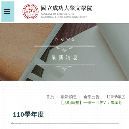
News
最新消息
:::
首頁
最新消息
全部公告
110學年度
【活動轉知】一冊一世界VI：馬奎斯...
110學年度