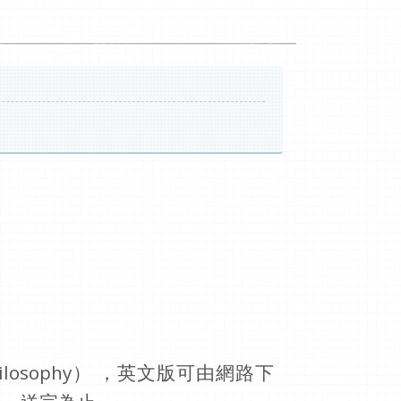
hilosophy） ，英文版可由網路下