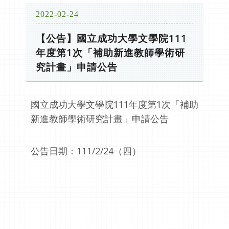
2022-02-24
【公告】國立成功大學文學院111
年度第1次「補助新進教師學術研
究計畫」申請公告
國立成功大學文學院111年度第1次「補助
新進教師學術研究計畫」申請公告
公告日期：111/2/24（四）