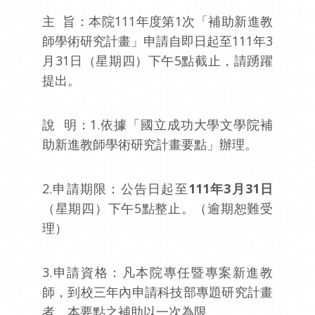
主 旨：本院111年度第1次「補助新進教
師學術研究計畫」申請自即日起至111年3
月31日（星期四）下午5點截止，請踴躍
提出。
說 明：1.依據「國立成功大學文學院補
助新進教師學術研究計畫要點」辦理。
2.申請期限：公告日起至
111
年
3
月
31
日
（星期四）下午5點整止。（逾期恕難受
理）
3.申請資格：凡本院專任暨專案新進教
師，到校三年內申請科技部專題研究計畫
者。本要點之補助以一次為限。