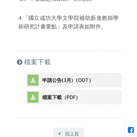
4.「國立成功大學文學院補助新進教師學
術研究計畫要點」及申請表如附件。
檔案下載
申請公告(3月)（ODT）
（另開新視窗）
檔案下載（PDF）
（另開新視窗）
回上頁