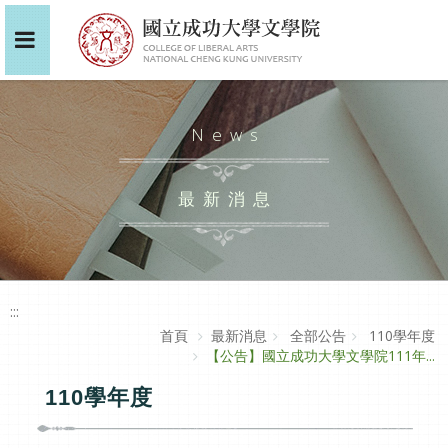
News
最新消息
:::
首頁
最新消息
全部公告
110學年度
【公告】國立成功大學文學院111年...
110學年度