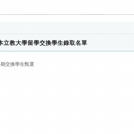
日本立教大學留學交換學生錄取名單
學期交換學生甄選