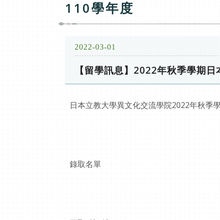
110學年度
2022-03-01
【留學訊息】2022年秋季學期
日本立教大學異文化交流學院2022年秋季
錄取名單