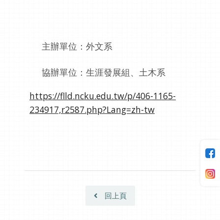
主辦單位：外文系
協辦單位：生涯發展組、土木系
https://flld.ncku.edu.tw/p/406-1165-
234917,r2587.php?Lang=zh-tw
回上頁