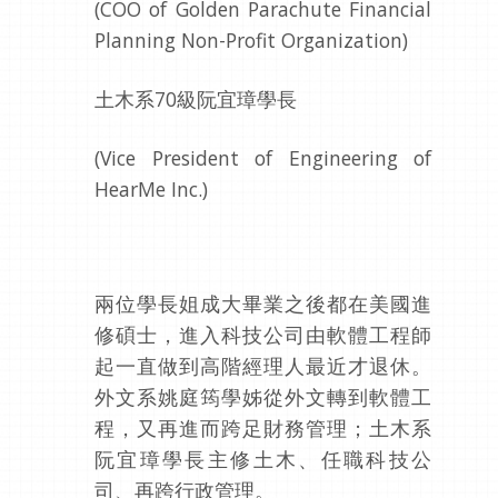
(COO of Golden Parachute Financial
Planning Non-Profit Organization)
土木系70級阮宜璋學長
(Vice President of Engineering of
HearMe Inc.)
兩位學長姐成大畢業之後都在美國進
修碩士，進入科技公司由軟體工程師
起一直做到高階經理人最近才退休。
外文系姚庭筠學姊從外文轉到軟體工
程，又再進而跨足財務管理；土木系
阮宜璋學長主修土木、任職科技公
司、再跨行政管理。