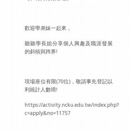
歡迎學弟妹一起來，
聽聽學長姐分享個人興趣及職涯發展
的斜槓與跨界!
現場座位有限(70位)，敬請事先登記以
利統計人數唷!
https://activity.ncku.edu.tw/index.php?
c=apply&no=11757