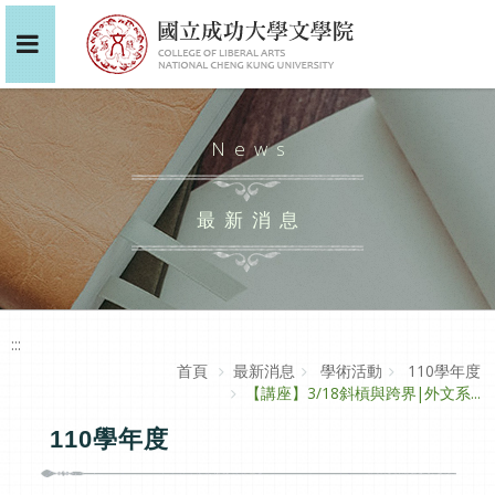
News
最新消息
:::
首頁
最新消息
學術活動
110學年度
【講座】3/18斜槓與跨界|外文系...
110學年度