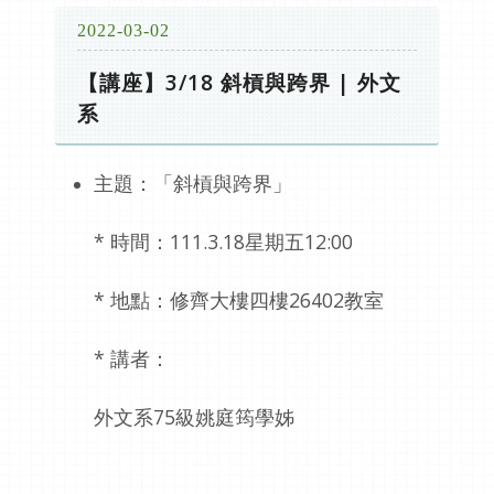
2022-03-02
【講座】3/18 斜槓與跨界 | 外文
系
主題：「斜槓與跨界」
* 時間：111.3.18星期五12:00
* 地點：修齊大樓四樓26402教室
* 講者：
外文系75級姚庭筠學姊