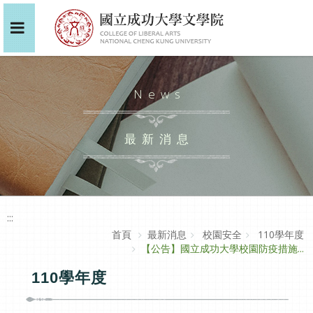
News
最新消息
:::
首頁
最新消息
校園安全
110學年度
【公告】國立成功大學校園防疫措施...
110學年度