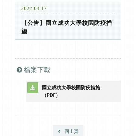
2022-03-17
【公告】國立成功大學校園防疫措
施
檔案下載
國立成功大學校園防疫措施
（另開新視窗）
（PDF）
回上頁