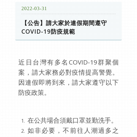
2022-03-31
【公告】請大家於連假期間遵守
COVID-19防疫規範
近日台灣有多名COVID-19群聚個
案，請大家務必對疫情提高警覺。
因連假即將到來，請大家遵守以下
防疫政策。
在公共場合須戴口罩並勤洗手。
如非必要，不前往人潮過多之