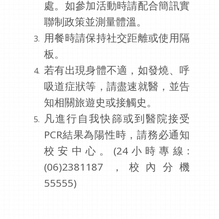
處。如參加活動時請配合簡訊實
聯制政策並測量體溫。
用餐時請保持社交距離或使用隔
板。
若有出現身體不適，如發燒、呼
吸道症狀等，請盡速就醫，並告
知相關旅遊史或接觸史。
凡進行自我快篩或到醫院接受
PCR結果為陽性時，請務必通知
校安中心。(24小時專線:
(06)2381187 ，校內分機
55555)