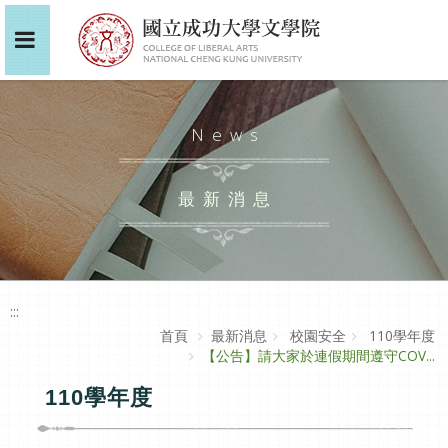
News
最新消息
:::
首頁
最新消息
校園安全
110學年度
【公告】請大家於連假期間遵守COV...
110學年度