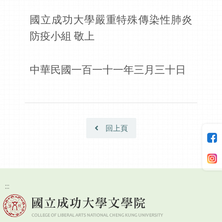
國立成功大學嚴重特殊傳染性肺炎
防疫小組 敬上
中華民國一百一十一年三月三十日
回上頁
:::