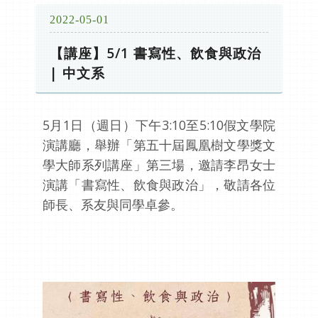
2022-05-01
【講座】5/1 書寫性、飲食與政治
| 中文系
5月1日（週日）下午3:10至5:10假文學院
演講廳，舉辦「第五十屆鳳凰樹文學獎文
學大師系列講座」第三場，邀請李昂女士
演講「書寫性、飲食與政治」，敬請各位
師長、系友與同學卓參。