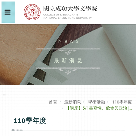
News
最新消息
:::
首頁
最新消息
學術活動
110學年度
【講座】5/1書寫性、飲食與政治|...
110學年度