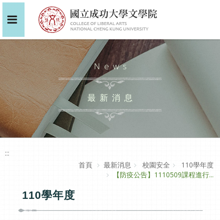
News
最新消息
:::
首頁
最新消息
校園安全
110學年度
【防疫公告】1110509課程進行...
110學年度