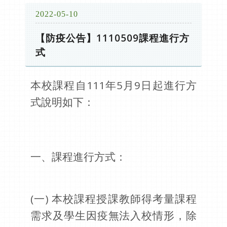
2022-05-10
【防疫公告】1110509課程進行方
式
本校課程自111年5月9日起進行方
式說明如下：
一、課程進行方式：
(
一) 本校課程授課教師得考量課程
需求及學生因疫無法入校情形，除