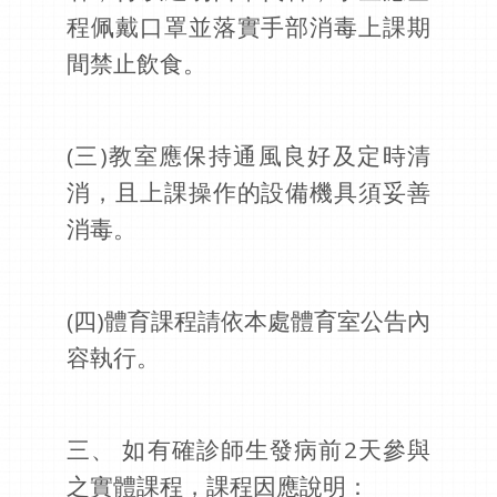
程佩戴口罩並落實手部消毒上課期
間禁止飲食。
(
三)教室應保持通風良好及定時清
消，且上課操作的設備機具須妥善
消毒。
(
四)體育課程請依本處體育室公告內
容執行。
三、 如有確診師生發病前2天參與
之實體課程，課程因應說明：