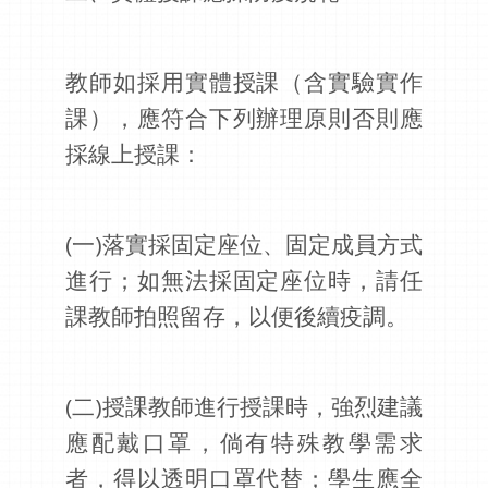
教師如採用實體授課（含實驗實作
課），應符合下列辦理原則否則應
採線上授課：
(
一)落實採固定座位、固定成員方式
進行；如無法採固定座位時，請任
課教師拍照留存，以便後續疫調。
(
二)授課教師進行授課時，強烈建議
應配戴口罩，倘有特殊教學需求
者，得以透明口罩代替；學生應全