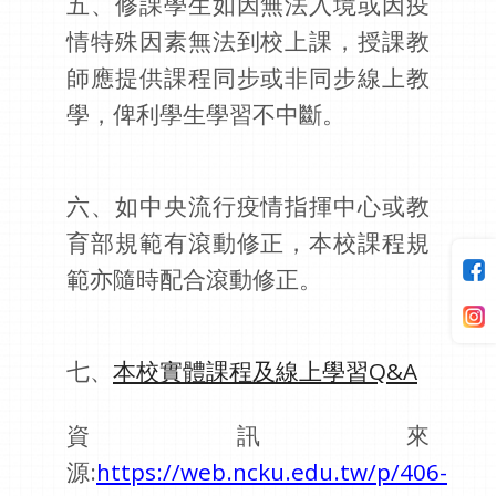
五、修課學生如因無法入境或因疫
情特殊因素無法到校上課，授課教
師應提供課程同步或非同步線上教
學，俾利學生學習不中斷。
六、如中央流行疫情指揮中心或教
育部規範有滾動修正，本校課程規
範亦隨時配合滾動修正。
七、
本校實體課程及線上學習Q&A
資訊來
源:
https://web.ncku.edu.tw/p/406-