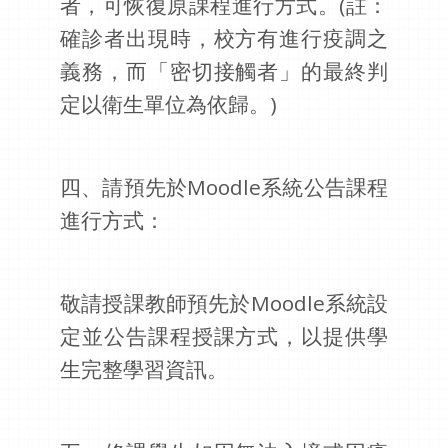
者，可恢復原課程進行方式。(註：
確診者出現時，校方有進行疫調之
義務，而「密切接觸者」的最終判
定以衛生單位為依歸。)
四、請預先於Moodle系統公告課程
進行方式：
敬請授課教師預先於Moodle系統設
定並公告課程授課方式，以提供學
生完整學習資訊。