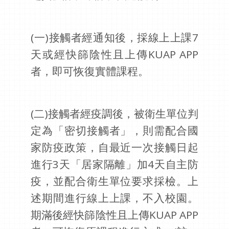
(
一)接觸者經通知後，採線上上課7
天或經快篩陰性且上傳KUAP APP
者，即可恢復實體課程。
(
二)接觸者經疫調後，被衛生單位判
定為「密切接觸者」，則需配合國
家防疫政策，自最近一次接觸日起
進行3天「居家隔離」加4天自主防
疫，並配合衛生單位要求採檢。上
述期間進行線上上課，不入校園。
期滿後經快篩陰性且上傳KUAP APP