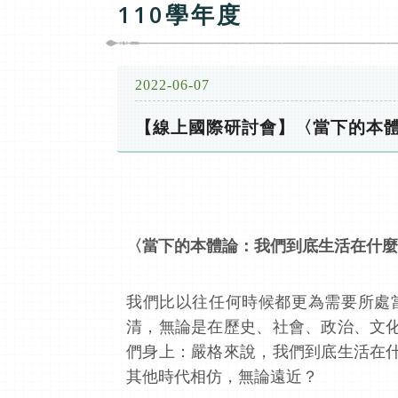
110學年度
2022-06-07
【線上國際研討會】〈當下的本
〈當下的本體論：我們到底生活在什麼
我們比以往任何時候都更為需要所處
清，無論是在歷史、社會、政治、文
們身上：嚴格來說，我們到底生活在
其他時代相仿，無論遠近？