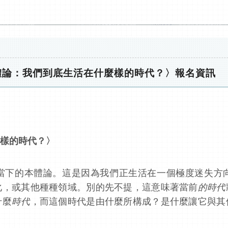
體論：我們到底生活在什麼樣的時代？〉報名資訊
樣的時代？〉
當下的本體論。這是因為我們正生活在一個極度迷失方
化，或其他種種領域。別的先不提，這意味著當前
的時代
什麼
時代
，而這個時代是由什麼所構成？是什麼讓它與其