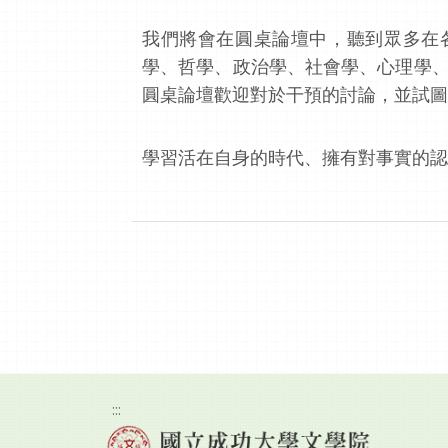
我們將會在圓桌論壇中，聽到眾多在
學、哲學、政治學、社會學、心理學、
圓桌論壇歡迎對於干預的討論，並試圖
學習活在自身的時代、擁有對事實的認
:::