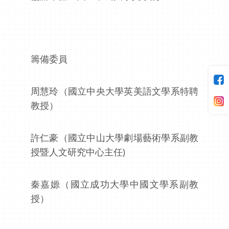
籌備委員
周慧玲（國立中央大學英美語文學系特聘
教授）
許仁豪（國立中山大學劇場藝術學系副教
授暨人文研究中心主任)
秦嘉嫄（國立成功大學中國文學系副教
授）