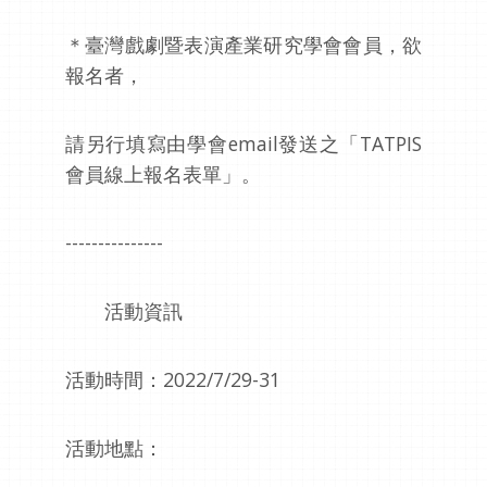
＊臺灣戲劇暨表演產業研究學會會員，欲
報名者，
請另行填寫由學會email發送之「TATPIS
會員線上報名表單」。
---------------
活動資訊
活動時間：2022/7/29-31
活動地點：