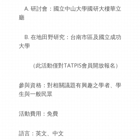
A. 研討會：國立中山大學國研大樓華立
廳
B. 在地田野研究：台南市區及國立成功
大學
（此活動僅對TATPIS會員開放報名）
參與資格：對相關議題有興趣之學者、學
生與一般民眾
活動費用：免費
語言：英文、中文