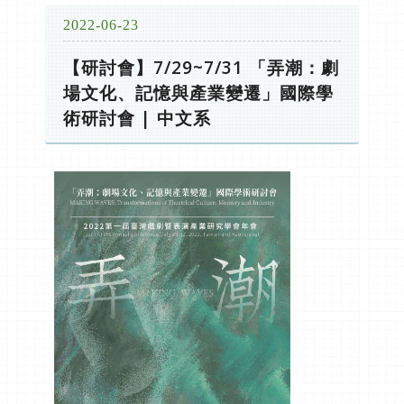
2022-06-23
【研討會】7/29~7/31 「弄潮：劇
場文化、記憶與產業變遷」國際學
術研討會 | 中文系