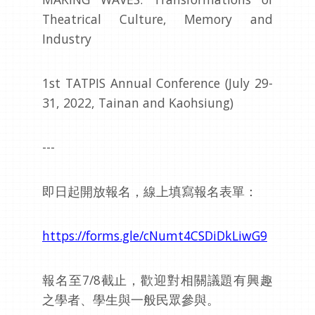
Theatrical Culture, Memory and
Industry
1st TATPIS Annual Conference (July 29-
31, 2022, Tainan and Kaohsiung)
---
即日起開放報名，線上填寫報名表單：
https://forms.gle/cNumt4CSDiDkLiwG9
報名至7/8截止，歡迎對相關議題有興趣
之學者、學生與一般民眾參與。