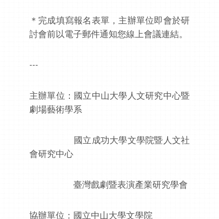
＊完成填寫報名表單，主辦單位即會於研
討會前以電子郵件通知您線上會議連結。
---
主辦單位：國立中山大學人文研究中心暨
劇場藝術學系
國立成功大學文學院暨人文社
會研究中心
臺灣戲劇暨表演產業研究學會
協辦單位：國立中山大學文學院