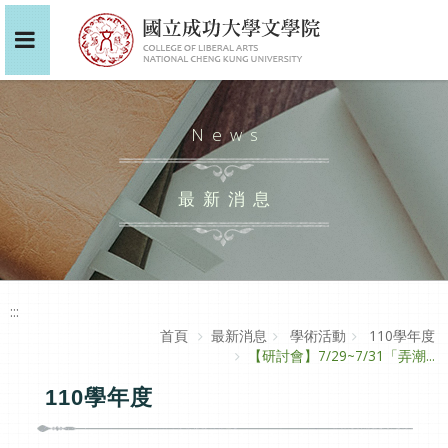
News
最新消息
:::
首頁
最新消息
學術活動
110學年度
【研討會】7/29~7/31「弄潮...
110學年度