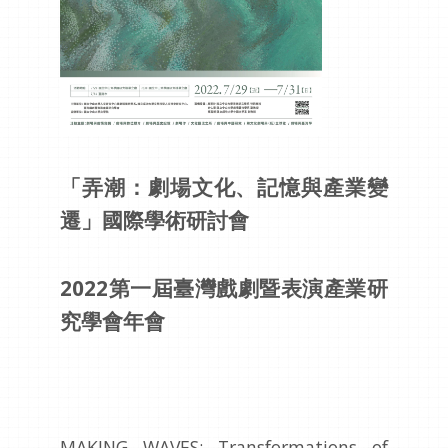
「弄潮：劇場文化、記憶與產業變
遷」國際學術研討會
2022第一屆臺灣戲劇暨表演產業研
究學會年會
MAKING WAVES: Transformations of