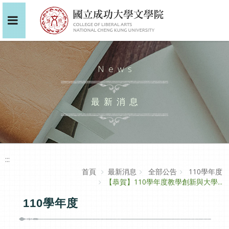
News
最新消息
:::
首頁
最新消息
全部公告
110學年度
【恭賀】110學年度教學創新與大學...
110學年度