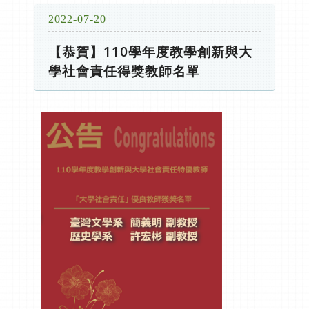
2022-07-20
【恭賀】110學年度教學創新與大
學社會責任得獎教師名單