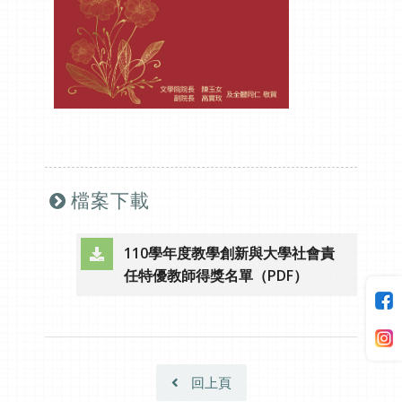
檔案下載
110學年度教學創新與大學社會責
（另開新視窗）
任特優教師得獎名單（PDF）
回上頁