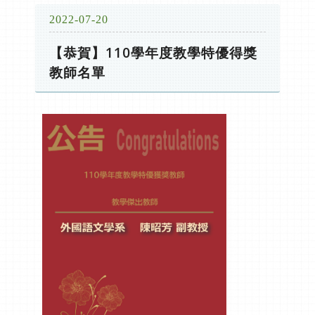
2022-07-20
【恭賀】110學年度教學特優得獎
教師名單