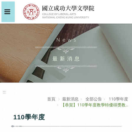
News
最新消息
:::
首頁
最新消息
全部公告
110學年度
【恭賀】110學年度教學特優得獎教...
110學年度