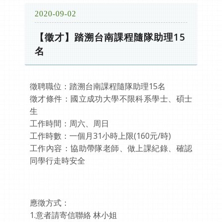
2020-09-02
【徵才】踏溯台南課程隨隊助理15
名
徵聘職位：踏溯台南課程隨隊助理15名
徵才條件：國立成功大學不限科系學士、碩士
生
工作時間：周六、周日
工作時數：一個月31小時上限(160元/時)
工作內容：協助帶隊老師、做上課紀錄、確認
同學行走時安全
應徵方式：
1.意者請寄信聯絡 林小姐