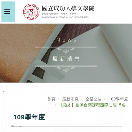
News
最新消息
:::
首頁
最新消息
全部公告
109學年度
【徵才】踏溯台南課程隨隊助理15名...
109學年度