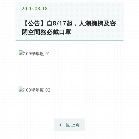
2020-08-18
【公告】自8/17起，人潮擁擠及密
閉空間務必戴口罩
回上頁