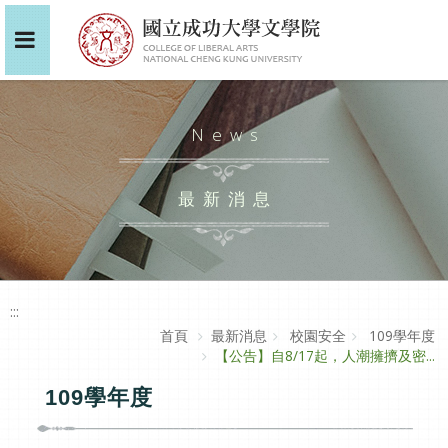
News
最新消息
:::
首頁
最新消息
校園安全
109學年度
【公告】自8/17起，人潮擁擠及密...
109學年度