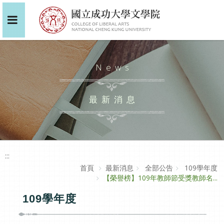
News
最新消息
:::
首頁
最新消息
全部公告
109學年度
【榮譽榜】109年教師節受獎教師名...
109學年度