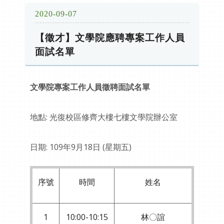
2020-09-07
【徵才】文學院應聘專案工作人員
面試名單
文學院專案工作人員徵聘
面試名單
地點: 光復校區修齊大樓七樓文學院辦公室
日期: 109年9月18日 (星期五)
序號
時間
姓名
1
10:00-10:15
林〇誼