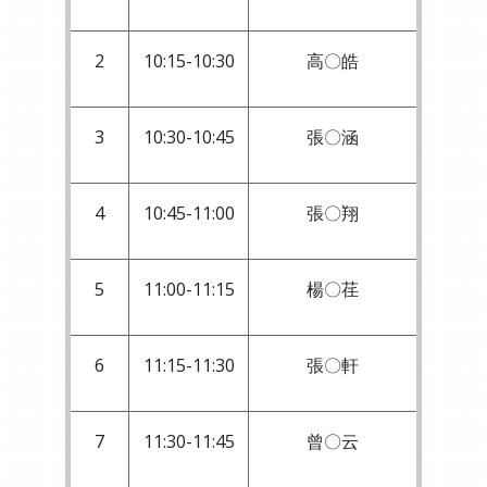
2
10:15-10:30
高〇皓
3
10:30-10:45
張〇涵
4
10:45-11:00
張〇翔
5
11:00-11:15
楊〇荏
6
11:15-11:30
張〇軒
7
11:30-11:45
曾〇云