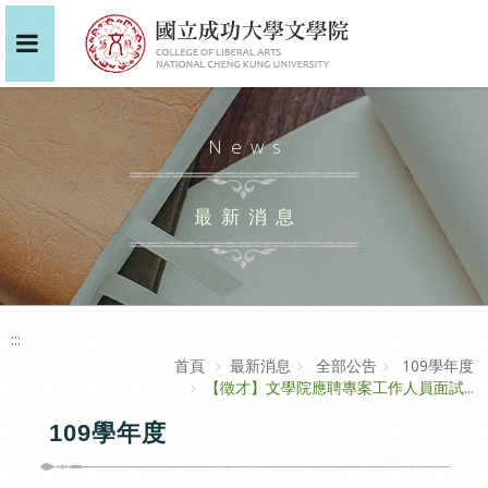
News
最新消息
:::
首頁
最新消息
全部公告
109學年度
【徵才】文學院應聘專案工作人員面試...
109學年度