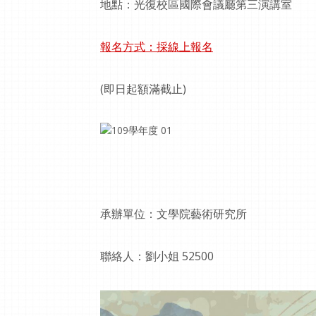
地點：光復校區國際會議廳第三演講室
報名方式：採線上報名
(即日起額滿截止)
承辦單位：文學院藝術研究所
聯絡人：劉小姐 52500