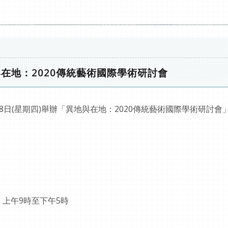
異地與在地：2020傳統藝術國際學術研討會
至8日(星期四)舉辦「異地與在地：2020傳統藝術國際學術研討會
) 上午9時至下午5時