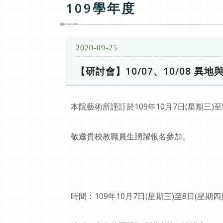
109學年度
2020-09-25
【研討會】10/07、10/08 
本院藝術所謹訂於109年10月7日(星期三)
敬邀貴校教職員生踴躍報名參加。
時間：109年10月7日(星期三)至8日(星期四