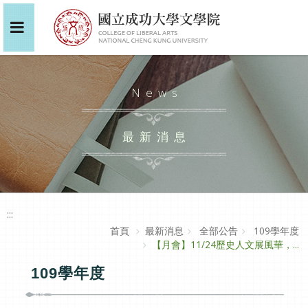
News
最新消息
:::
首頁
最新消息
全部公告
109學年度
【月會】11/24歷史人文展風華，...
109學年度