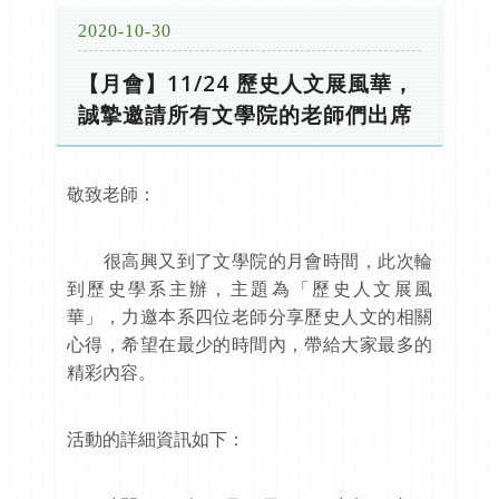
2020-10-30
【月會】11/24 歷史人文展風華，
誠摯邀請所有文學院的老師們出席
敬致老師：
很高興又到了文學院的月會時間，此次輪
到歷史學系主辦，主題為「歷史人文展風
華」，力邀本系四位老師分享歷史人文的相關
心得，希望在最少的時間內，帶給大家最多的
精彩內容。
活動的詳細資訊如下：