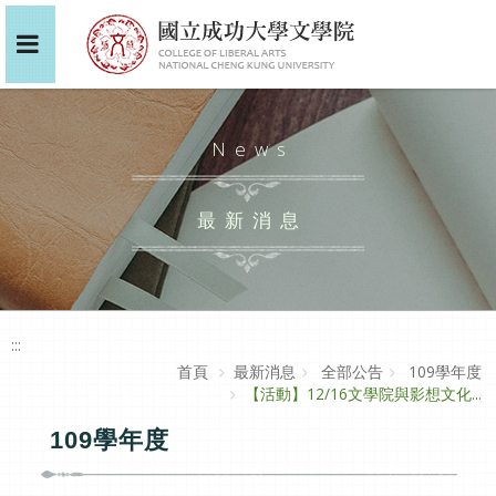
News
最新消息
:::
首頁
最新消息
全部公告
109學年度
【活動】12/16文學院與影想文化...
109學年度