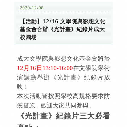
2020-12-08
【活動】12/16 文學院與影想文化
基金會合辦《光計畫》紀錄片成大
校園場
成大文學院與影想文化基金會將於
12月16日13:10-16:00
在文學院學術
演講廳舉辦《光計畫》紀錄片放
映！
本次活動皆按照學校高規格要求防
疫措施，歡迎大家共同參與。
《光計畫》紀錄片三大必看