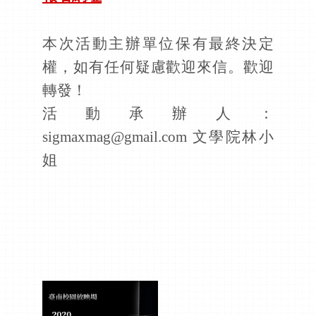
本次活動主辦單位保有最終決定
權，如有任何疑慮歡迎來信。歡迎
轉發！
活動承辦人：
sigmaxmag@gmail.com 文學院林小
姐