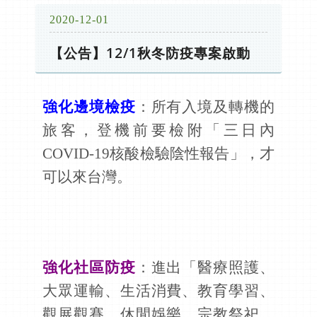
2020-12-01
【公告】12/1秋冬防疫專案啟動
強化邊境檢疫
：所有入境及轉機的
旅客，登機前要檢附「三日內
COVID-19核酸檢驗陰性報告」，才
可以來台灣。
強化社區防疫
：進出「醫療照護、
大眾運輸、生活消費、教育學習、
觀展觀賽、休閒娛樂、宗教祭祀、