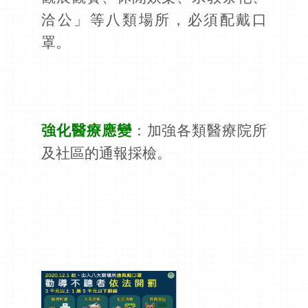
洽公」等八類場所，必須配戴口
罩。
強化醫療應變
：加強各類醫療院所
及社區的通報採檢。