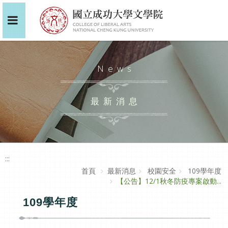
News
最新消息
:::
首頁
最新消息
校園安全
109學年度
【公告】12/1秋冬防疫專案啟動...
109學年度