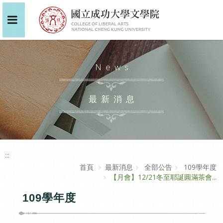
News
最新消息
:::
首頁
最新消息
全部公告
109學年度
【月會】12/21冬至耶誕圓滿茶會...
109學年度