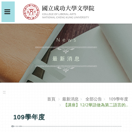
News
最新消息
:::
首頁
最新消息
全部公告
109學年度
【講座】12/2華語做為第二語言的...
109學年度