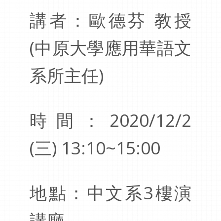
講者：歐德芬 教授
(中原大學應用華語文
系所主任)
時間：2020/12/2
(三) 13:10~15:00
地點：中文系3樓演
講廳