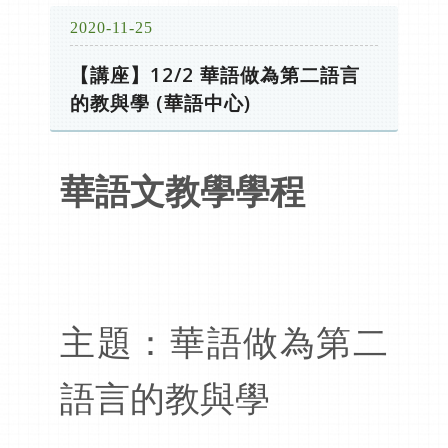
2020-11-25
【講座】12/2 華語做為第二語言
的教與學 (華語中心)
華語文教學學程
主題：華語做為第二
語言的教與學