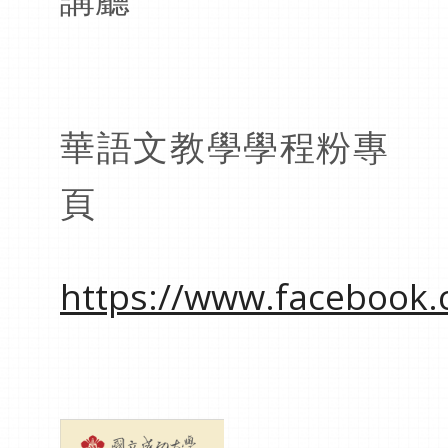
華語文教學學程粉專
頁
https://www.facebook