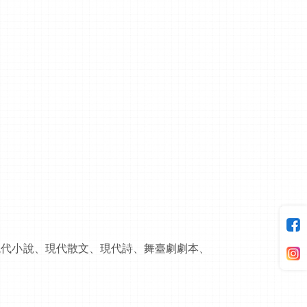
現代小說、現代散文、現代詩、舞臺劇劇本、