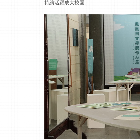
持續活躍成大校園。