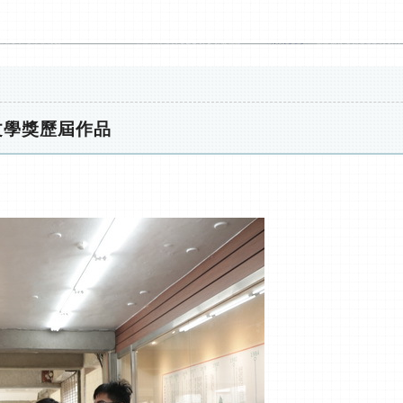
文學獎歷屆作品