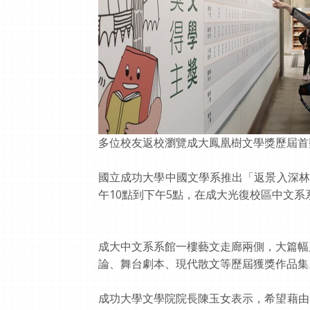
多位校友返校瀏覽成大鳳凰樹文學獎歷屆首
國立成功大學中國文學系推出「返景入深林─
午10點到下午5點，在成大光復校區中文系
成大中文系系館一樓藝文走廊兩側，大篇幅
論、舞台劇本、現代散文等歷屆獲獎作品集
成功大學文學院院長陳玉女表示，希望藉由