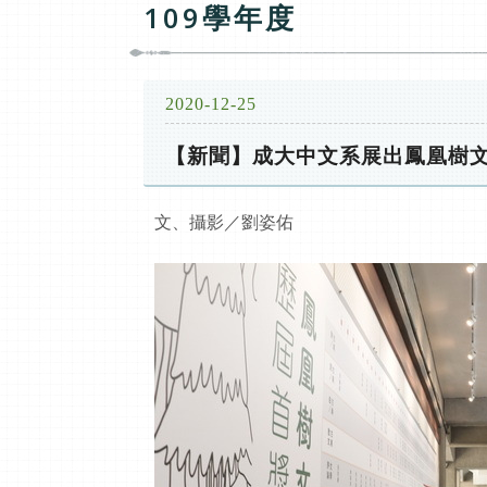
109學年度
2020-12-25
【新聞】成大中文系展出鳳凰樹
文、攝影／劉姿佑