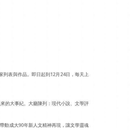
家列表與作品。即日起到12月24日，每天上
以來的大事紀。大廳陳列：現代小說、文學評
帶動成大90年新人文精神再現，讓文學靈魂