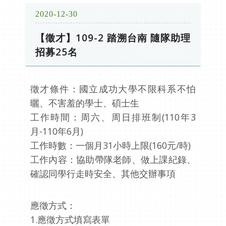
2020-12-30
【徵才】109-2 踏溯台南 隨隊助理
招募25名
徵才條件：國立成功大學不限科系不怕
曬、不害羞的學士、碩士生
工作時間：周六、周日排班制(110年3
月-110年6月)
工作時數：一個月31小時上限(160元/時)
工作內容：協助帶隊老師、做上課紀錄、
確認同學行走時安全、其他交辦事項
應徵方式：
1.應徵方式填寫表單