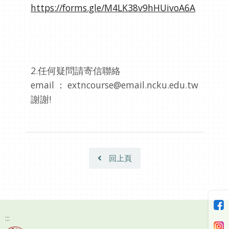
https://forms.gle/M4LK38v9hHUivoA6A
2.任何疑問請寄信聯絡
email：extncourse@email.ncku.edu.tw
謝謝!
回上頁
:::