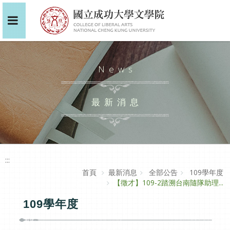
News
最新消息
:::
首頁
最新消息
全部公告
109學年度
【徵才】109-2踏溯台南隨隊助理...
109學年度