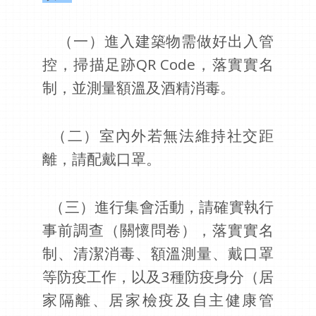
（一）進入建築物需做好出入管
控，掃描足跡QR Code，落實實名
制，並測量額溫及酒精消毒。
（二）室內外若無法維持社交距
離，請配戴口罩。
（三）進行集會活動，請確實執行
事前調查（關懷問卷），落實實名
制、清潔消毒、額溫測量、戴口罩
等防疫工作，以及3種防疫身分（居
家隔離、居家檢疫及自主健康管