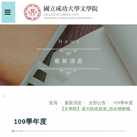
News
最新消息
:::
首頁
最新消息
全部公告
109學年度
【文學院】成大防疫政策_請全體教職...
109學年度