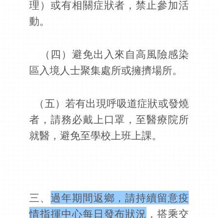
理）或有相關症狀者，禁止參加活
動。
（四）避免出入來自高風險感染
區入境人士聚集處所或擁擠場所。
（五）若有出現呼吸道症狀或發燒
者，請務必戴上口罩，至醫療院所
就醫，避免至學校上班上課。
三、
過年期間返鄉，請持續留意疫
情指揮中心每日發布狀況
，搭乘交