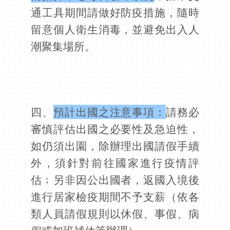
通工具期間請做好防疫措施，隨時
留意個人衛生消毒，並避免出入人
潮聚集場所。
四、
預計出國之注意事項：
請務必
審慎評估出國之必要性及急迫性，
如仍須出園，除辦理出國請假手續
外，須針對前往國家進行疫情評
估﹔另非因公出國者，返國入境後
進行居家檢疫期間不予支薪（依各
類人員請假規則以休假、事假、病