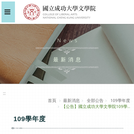
News
最新消息
:::
首頁
最新消息
全部公告
109學年度
【公告】國立成功大學文學院109學...
109學年度