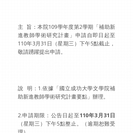
主 旨：本院109學年度第2學期「補助新
進教師學術研究計畫」申請自即日起至
110年3月31日（星期三）下午5點截止，
敬請踴躍提出申請。
說 明：1.依據「國立成功大學文學院補
助新進教師學術研究計畫要點」辦理。
2.申請期限：公告日起至
110
年
3
月
31
日
（星期三）下午5點整止。（逾期恕難受
理）