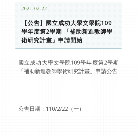
2021-02-22
【公告】國立成功大學文學院109
學年度第2學期 「補助新進教師學
術研究計畫」申請開始
國立成功大學文學院109學年度第2學期
「補助新進教師學術研究計畫」申請公告
公告日期：110/2/22（一）