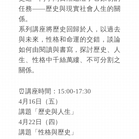
任務——歷史與現實社會人生的關
係。
系列講座將歷史回歸於人，以過去
與未來，性格和命運的交錯，談論
如何由閱讀與書寫，探討歷史、人
生、性格中千絲萬縷、不可分割之
關係。
⏰講座時間：
15:00-17:30
4月16日（五）
講題「歷史與人生」
4月22日（四）
講題「性格與歷史」