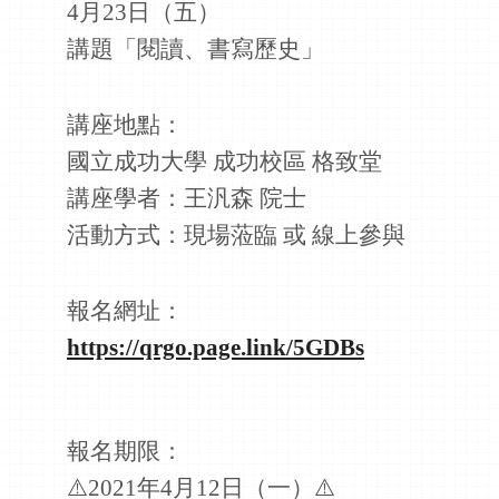
4月23日（五）
講題「閱讀、書寫歷史」
講座地點：
國立成功大學 成功校區 格致堂
講座學者：王汎森 院士
活動方式：現場蒞臨 或 線上參與
報名網址：
https://qrgo.page.link/5GDBs
報名期限：
⚠️2021年4月12日（一）⚠️