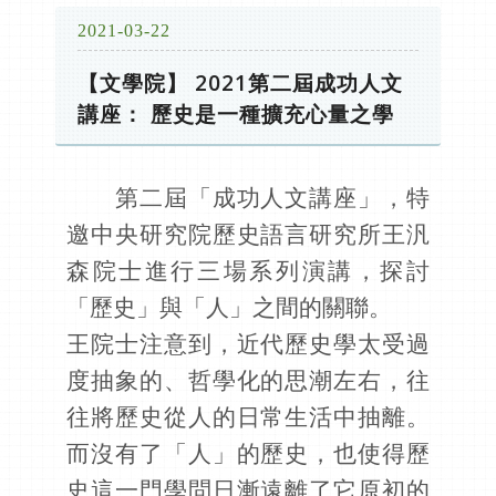
2021-03-22
【文學院】 2021第二屆成功人文
講座： 歷史是一種擴充心量之學
第二屆「成功人文講座」，特
邀中央研究院歷史語言研究所王汎
森院士進行三場系列演講，探討
「歷史」與「人」之間的關聯。
王院士注意到，近代歷史學太受過
度抽象的、哲學化的思潮左右，往
往將歷史從人的日常生活中抽離。
而沒有了「人」的歷史，也使得歷
史這一門學問日漸遠離了它原初的