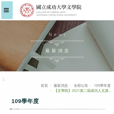
News
最新消息
:::
首頁
最新消息
全部公告
109學年度
【文學院】2021第二屆成功人文講...
109學年度