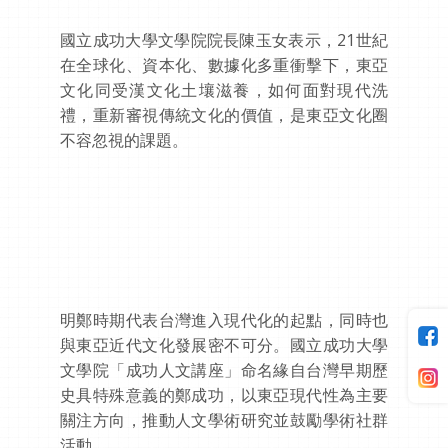
國立成功大學文學院院長陳玉女表示，21世紀
在全球化、資本化、數據化多重衝擊下，東亞
文化同受漢文化土壤滋養，如何面對現代洗
禮，重新審視傳統文化的價值，是東亞文化圈
不容忽視的課題。
明鄭時期代表台灣進入現代化的起點，同時也
與東亞近代文化發展密不可分。國立成功大學
文學院「成功人文講座」命名緣自台灣早期歷
史具特殊意義的鄭成功，以東亞現代性為主要
關注方向，推動人文學術研究並鼓勵學術社群
活動。