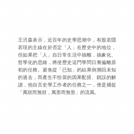
王汎森表示，近百年的史學思潮中，有股若隱
若現的主線在於否定「人」在歷史中的地位，
但如果把「人」自日常生活中抽離，抽象化、
哲學化的思維，將使歷史這門學問日漸偏離原
初的任務。避免從「已知」的結果倒溯回未知
的過去，而產生不恰當的因果配搭、錯誤的解
讀，他自言史學工作者的任務之一，便是捕捉
「萬狀而無狀，萬形而無形」的流風。