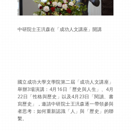
中研院士王汎森在「成功人文講座」開講
國立成功大學文學院第二屆「成功人文講座」
舉辦3場演講：4月16日「歷史與人生」、4月
22日「性格與歷史」以及4月23日「閱讀、書
寫歷史」，邀請中研院士王汎森逐一帶領參與
者思考：如何重新認識「人」與「歷史」的聯
繫。