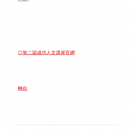
◎第二屆成功人文講座官網
轉自