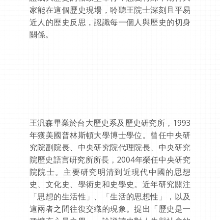
家能在這個歷史現場，聆聽王院士深刻且平易
近人的歷史反思，認識每一個人與歷史的切身
關係。
王汎森畢業於台大歷史系及歷史研究所，1993
年獲美國普林斯頓大學博士學位。曾任中央研
究院副院長、中央研究院代理院長、中央研究
院歷史語言研究所所長，2004年榮任中央研究
院院士。主要研究明清到近現代中國的思想
史、文化史、學術史和史學史。近年研究關注
「思想的生活性」、「生活的思想性」，以及
這兩者之間往復交織的現象。提出「歷史是一