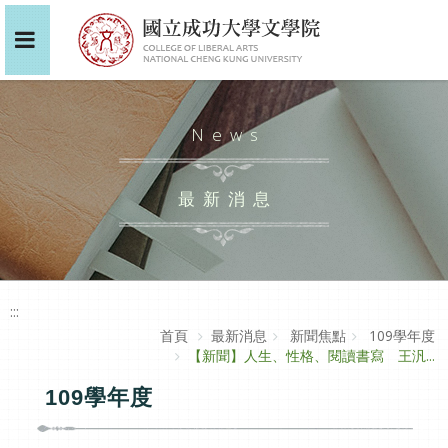
News
最新消息
:::
首頁
最新消息
新聞焦點
109學年度
【新聞】人生、性格、閱讀書寫 王汎...
109學年度