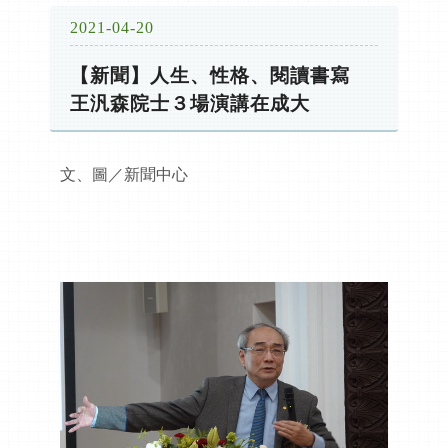
2021-04-20
【新聞】人生、性格、閱讀書寫
王汎森院士３場演講在成大
文、圖／新聞中心