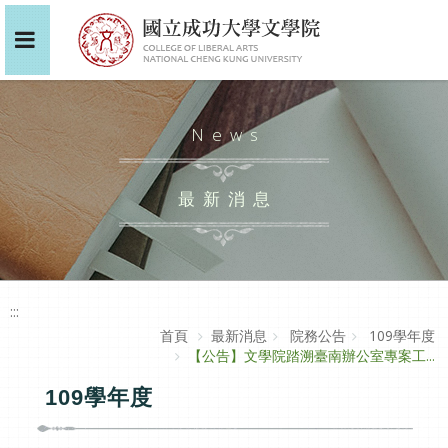
News
最新消息
:::
首頁
最新消息
院務公告
109學年度
【公告】文學院踏溯臺南辦公室專案工...
109學年度