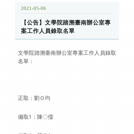
2021-05-06
【公告】文學院踏溯臺南辦公室專
案工作人員錄取名單
文學院踏溯臺南辦公室專案工作人員錄取
名單：
正取：劉Ｏ均
備取1：陳〇儒