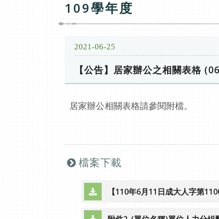
109學年度
2021-06-25
【公告】居家辦公之相關表格 (06/
居家辦公相關表格請參閱附檔。
檔案下載
【110年6月11日成大人字第110
（另開新視窗）
附件2_(單位名稱)單位人力分組配