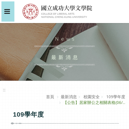
News
最新消息
:::
首頁
最新消息
校園安全
109學年度
【公告】居家辦公之相關表格(06/...
109學年度