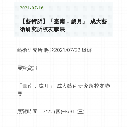
2021-07-16
【藝術所】「臺南．歲月」-成大藝
術研究所校友聯展
藝術研究所 將於
2021/07/22
舉辦
展覽資訊
「臺南．歲月」
-
成大藝術研究所校友聯
展
展覽時間：
7/22 (
四
)~8/31 (
三
)