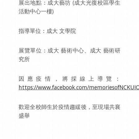
展出地點：成大藝坊
(
成大光復校區學生
活動中心一樓
)
指導單位：成大 文學院
展覽單位：成大 藝術中心、成大 藝術研
究所
因應疫情，將採線上導覽：
https://www.facebook.com/memoriesofNCKUI
歡迎全校師生於疫情趨緩後，至現場共襄
盛舉