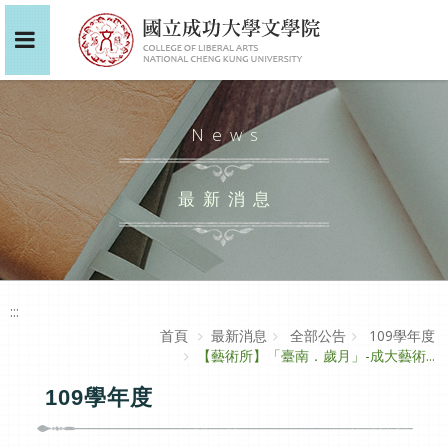
News
最新消息
:::
首頁
最新消息
全部公告
109學年度
【藝術所】「臺南．歲月」-成大藝術...
109學年度