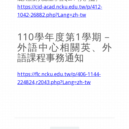
https://cid-acad.ncku.edu.tw/p/412-
1042-26882.php?Lang=zh-tw
110學年度第1學期－
外語中心相關英、外
語課程事務通知
https://flc.ncku.edu.tw/p/406-1144-
224824,r2043.php?Lang=zh-tw