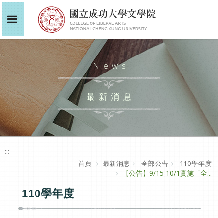
News
最新消息
:::
首頁
最新消息
全部公告
110學年度
【公告】9/15-10/1實施「全...
110學年度