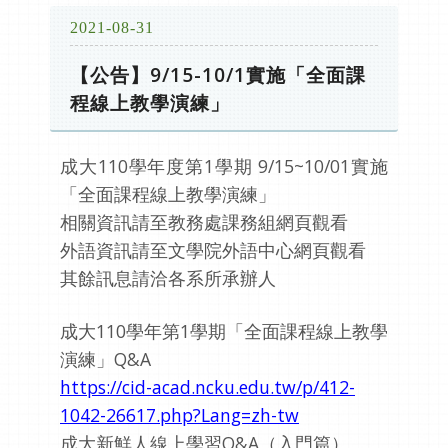
2021-08-31
【公告】9/15-10/1實施「全面課
程線上教學演練」
成大110學年度第1學期 9/15~10/01實施
「全面課程線上教學演練」
相關資訊請至教務處課務組網頁觀看
外語資訊請至文學院外語中心網頁觀看
其餘訊息請洽各系所承辦人
成大110學年第1學期「全面課程線上教學
演練」Q&A
https://cid-acad.ncku.edu.tw/p/412-
1042-26617.php?Lang=zh-tw
成大新鮮人線上學習Q&A（入門篇）