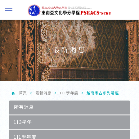
最新消息
首頁
最新消息
111學年度
越南考古系列講座...
所有消息
113學年
111學年度