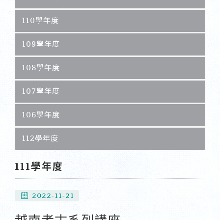
110學年度
109學年度
108學年度
107學年度
106學年度
112學年度
111學年度
2022-11-21