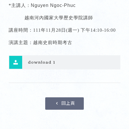
*主講人：
Nguyen Ngoc-Phuc
越南河內國家大學歷史學院講師
講座時間：111年11月28日(週一) 下午14:10-16:00
演講主題：越南史前時期考古
download 1
回上頁